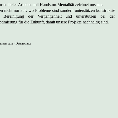
ientiertes Arbeiten mit Hands-on-Mentalität zeichnet uns aus.
en nicht nur auf, wo Probleme sind sondern unterstützen konstruktiv
 Bereinigung der Vergangenheit und unterstützen bei der
timierung für die Zukunft, damit unsere Projekte nachhaltig sind.
Impressum
·
Datenschutz