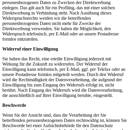
personenbezogenen Daten zu Zwecken der Direktwerbung
einlegen. Das gilt auch für ein Profiling, das mit einer solchen
Direktwerbung in Verbindung steht. Nach Ausübung dieses
Widerspruchsrechts werden wir die betreffenden
personenbezogenen Daten nicht mehr für Zwecke der
Direktwerbung verwenden. Sie haben die Möglichkeit, den
Widerspruch telefonisch, per E-Mail oder an unsere Postadresse
formlos mitzuteilen.
Widerruf einer Einwilligung
Sie haben das Recht, eine erteilte Einwilligung jederzeit mit
Wirkung für die Zukunft zu widerrufen. Der Widerruf der
Einwilligung kann telefonisch, per E-Mail, ggf. per Telefax oder an
unsere Postadresse formlos mitgeteilt werden. Durch den Widerruf
wird die Rechtmäßigkeit der Datenverarbeitung, die aufgrund der
Einwilligung bis zum Eingang des Widerrufs erfolgt ist, nicht
berührt. Nach Eingang des Widerrufs wird die Datenverarbeitung,
die ausschließlich auf Ihrer Einwilligung beruhte, eingestellt.
Beschwerde
Wenn Sie der Ansicht sind, dass die Verarbeitung der Sie
betreffenden personenbezogenen Daten rechtswidrig ist, können Sie
Beschwerde bei einer Aufsichtsbehörde für den Datenschutz