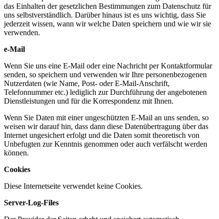
das Einhalten der gesetzlichen Bestimmungen zum Datenschutz für
uns selbstverständlich. Darüber hinaus ist es uns wichtig, dass Sie
jederzeit wissen, wann wir welche Daten speichern und wie wir sie
verwenden.
e-Mail
Wenn Sie uns eine E-Mail oder eine Nachricht per Kontaktformular
senden, so speichern und verwenden wir Ihre personenbezogenen
Nutzerdaten (wie Name, Post- oder E-Mail-Anschrift,
Telefonnummer etc.) lediglich zur Durchführung der angebotenen
Dienstleistungen und für die Korrespondenz mit Ihnen.
Wenn Sie Daten mit einer ungeschützten E-Mail an uns senden, so
weisen wir darauf hin, dass dann diese Datenübertragung über das
Internet ungesichert erfolgt und die Daten somit theoretisch von
Unbefugten zur Kenntnis genommen oder auch verfälscht werden
können.
Cookies
Diese Internetseite verwendet keine Cookies.
Server-Log-Files