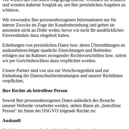
und wenden äußerste Sorgfalt an, um Ihre persönlichen Angaben zu
schützen.
Wir verwenden Ihre personenbezogenen Informationen nur für
interne Zwecke im Zuge der Kundenbeziehung und geben sie
ansonsten nicht an Dritte weiter, bevor wir nicht Ihr ausdrückliches
Einverständnis dazu eingeholt haben.
Erhebungen von persönlichen Daten bzw. deren Übermittlungen an
auskunftsberechtigte staatliche Einrichtungen und Behörden
erfolgen nur im Rahmen zwingender Rechtsvorschriften bzw. sofern
wir per Gerichtsbeschluss dazu verpflichtet werden.
Unsere Partner sind von uns zur Verschwiegenheit und zur
Einhaltung der Datenschutzbestimmungen und unserer Richtlinien
verpflichtet.
Ihre Rechte als betroffene Person
Soweit Ihre personenbezogenen Daten anlässlich des Besuchs
unserer Webseite verarbeitet werden, stehen Ihnen als „betroffene
Person“ im Sinne der DSGVO folgende Rechte zu:
Auskunft