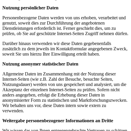
Nutzung persönlicher Daten
Personenbezogene Daten werden von uns erhoben, verarbeitet und
genutzt, soweit dies zur Durchführung der angebotenen
Dienstleistungen erforderlich ist. Ferner geschieht dies, um zu
prüfen, ob Sie auf geschützte Internet-Seiten Zugriff nehmen dürfen.
Darüber hinaus verwenden wir diese Daten gegebenenfalls
zusätzlich zu dem jeweils im Kontaktformular angegebenen Zweck,
soweit Sie uns hierzu Ihre Einwilligung erteilt haben.
Nutzung anonymer statistischer Daten
Allgemeine Daten im Zusammenhang mit der Nutzung dieser
Internet-Seiten (wie z.B. Zahl der Besuche, besuchte Seiten,
Nutzungsdauer) werden von uns gespeichert und analysiert, um die
Akzeptanz der einzelnen Internet-Seiten zu prüfen. Sofern nicht
anders angegeben, erfolgt die Erhebung dieser Daten in
anonymisierter Form zu statistischen und Marktforschungszwecken.
Wir behalten uns vor, diese Daten intern sowie extern zu
verwenden.
Weitergabe personenbezogener Informationen an Dritte
Wir wissen das von Ihnen entgegengebrachte Vertrauen zu schätzen