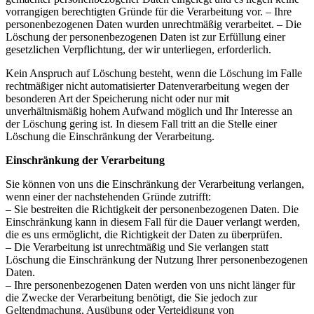
vorrangigen berechtigten Gründe für die Verarbeitung vor. – Ihre
personenbezogenen Daten wurden unrechtmäßig verarbeitet. – Die
Löschung der personenbezogenen Daten ist zur Erfüllung einer
gesetzlichen Verpflichtung, der wir unterliegen, erforderlich.
Kein Anspruch auf Löschung besteht, wenn die Löschung im Falle
rechtmäßiger nicht automatisierter Datenverarbeitung wegen der
besonderen Art der Speicherung nicht oder nur mit
unverhältnismäßig hohem Aufwand möglich und Ihr Interesse an
der Löschung gering ist. In diesem Fall tritt an die Stelle einer
Löschung die Einschränkung der Verarbeitung.
Einschränkung der Verarbeitung
Sie können von uns die Einschränkung der Verarbeitung verlangen,
wenn einer der nachstehenden Gründe zutrifft:
– Sie bestreiten die Richtigkeit der personenbezogenen Daten. Die
Einschränkung kann in diesem Fall für die Dauer verlangt werden,
die es uns ermöglicht, die Richtigkeit der Daten zu überprüfen.
– Die Verarbeitung ist unrechtmäßig und Sie verlangen statt
Löschung die Einschränkung der Nutzung Ihrer personenbezogenen
Daten.
– Ihre personenbezogenen Daten werden von uns nicht länger für
die Zwecke der Verarbeitung benötigt, die Sie jedoch zur
Geltendmachung, Ausübung oder Verteidigung von