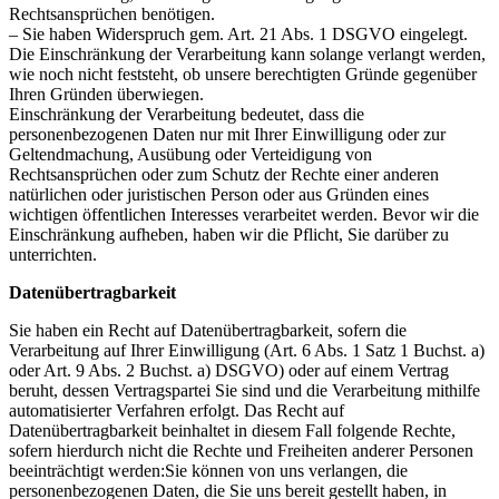
Rechtsansprüchen benötigen.
– Sie haben Widerspruch gem. Art. 21 Abs. 1 DSGVO eingelegt.
Die Einschränkung der Verarbeitung kann solange verlangt werden,
wie noch nicht feststeht, ob unsere berechtigten Gründe gegenüber
Ihren Gründen überwiegen.
Einschränkung der Verarbeitung bedeutet, dass die
personenbezogenen Daten nur mit Ihrer Einwilligung oder zur
Geltendmachung, Ausübung oder Verteidigung von
Rechtsansprüchen oder zum Schutz der Rechte einer anderen
natürlichen oder juristischen Person oder aus Gründen eines
wichtigen öffentlichen Interesses verarbeitet werden. Bevor wir die
Einschränkung aufheben, haben wir die Pflicht, Sie darüber zu
unterrichten.
Datenübertragbarkeit
Sie haben ein Recht auf Datenübertragbarkeit, sofern die
Verarbeitung auf Ihrer Einwilligung (Art. 6 Abs. 1 Satz 1 Buchst. a)
oder Art. 9 Abs. 2 Buchst. a) DSGVO) oder auf einem Vertrag
beruht, dessen Vertragspartei Sie sind und die Verarbeitung mithilfe
automatisierter Verfahren erfolgt. Das Recht auf
Datenübertragbarkeit beinhaltet in diesem Fall folgende Rechte,
sofern hierdurch nicht die Rechte und Freiheiten anderer Personen
beeinträchtigt werden:Sie können von uns verlangen, die
personenbezogenen Daten, die Sie uns bereit gestellt haben, in